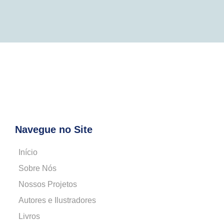
Navegue no Site
Início
Sobre Nós
Nossos Projetos
Autores e Ilustradores
Livros