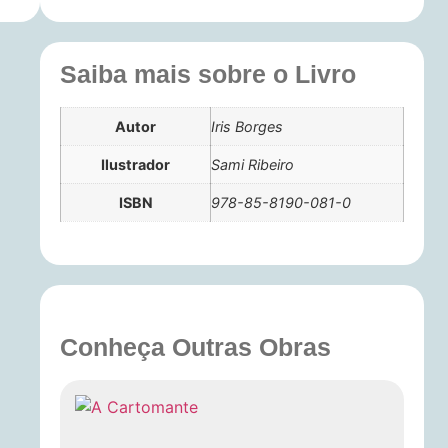
Saiba mais sobre o Livro
Autor
Iris Borges
Ilustrador
Sami Ribeiro
ISBN
978-85-8190-081-0
Conheça Outras Obras